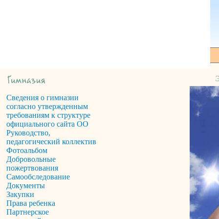
Сведения о гимназии
согласно утвержденным
требованиям к структуре
официального сайта ОО
Руководство,
педагогический коллектив
Фотоальбом
Добровольные
пожертвования
Самообследование
Документы
Закупки
Права ребенка
Партнерское