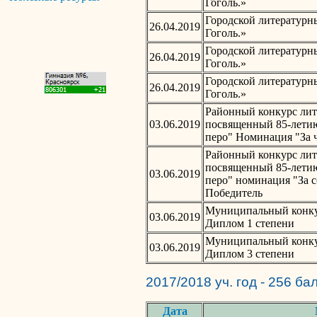
Гоголь.»
Городской литературн
26.04.2019
Гоголь.»
Городской литературн
26.04.2019
Гоголь.»
Городской литературн
26.04.2019
Гоголь.»
Районный конкурс лит
03.06.2019
посвященный 85-летию
перо" Номинация "За 
Районный конкурс лит
посвященный 85-летию
03.06.2019
перо" номинация "За 
Победитель
Муниципальный конкур
03.06.2019
Диплом 1 степени
Муниципальный конкур
03.06.2019
Диплом 3 степени
2017/2018 уч. год - 256 ба
Дата