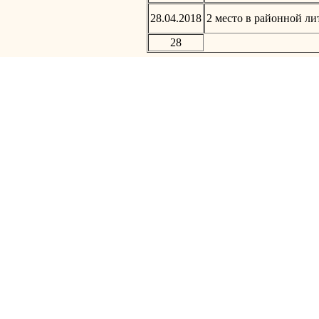
28.04.2018
2 место в районной ли
28