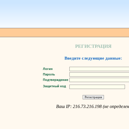
РЕГИСТРАЦИЯ
Введите следующие данные:
Логин
Пароль
Подтверждение
Защитный код
Ваш IP: 216.73.216.198 (не определен