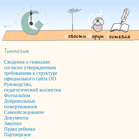
Сведения о гимназии
согласно утвержденным
требованиям к структуре
официального сайта ОО
Руководство,
педагогический коллектив
Фотоальбом
Добровольные
пожертвования
Самообследование
Документы
Закупки
Права ребенка
Партнерское